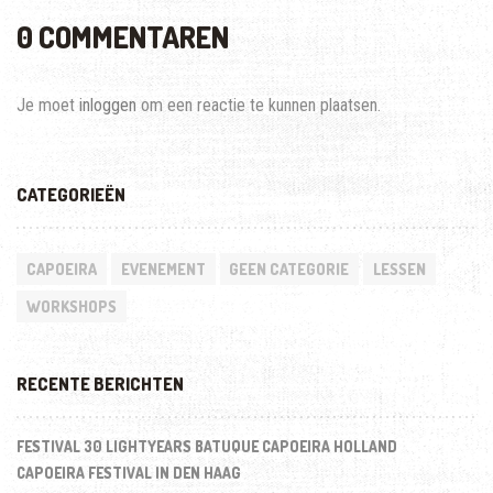
0 COMMENTAREN
Je moet
inloggen
om een reactie te kunnen plaatsen.
CATEGORIEËN
CAPOEIRA
EVENEMENT
GEEN CATEGORIE
LESSEN
WORKSHOPS
RECENTE BERICHTEN
FESTIVAL 30 LIGHTYEARS BATUQUE CAPOEIRA HOLLAND
CAPOEIRA FESTIVAL IN DEN HAAG