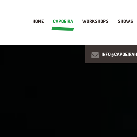
HOME
CAPOEIRA
WORKSHOPS
SHOWS
INFO@CAPOEIRA