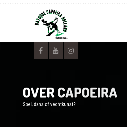
OVER
CAPOEIRA
Spel, dans of vechtkunst?