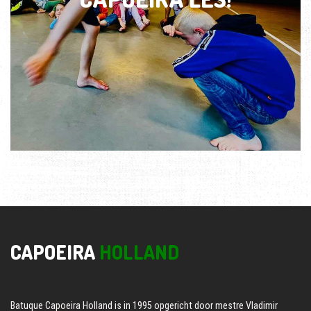
CAPOEIRA
HOLLAND
Batuque Capoeira Holland is in 1995 opgericht door mestre Vladimir