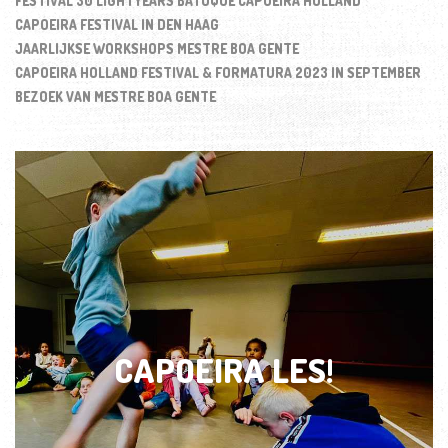
FESTIVAL 30 LIGHTYEARS BATUQUE CAPOEIRA HOLLAND
CAPOEIRA FESTIVAL IN DEN HAAG
JAARLIJKSE WORKSHOPS MESTRE BOA GENTE
CAPOEIRA HOLLAND FESTIVAL & FORMATURA 2023 IN SEPTEMBER
BEZOEK VAN MESTRE BOA GENTE
CAPOEIRA LES!