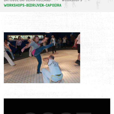
WORKSHOPS-BEDRIJVEN-CAPOEIRA