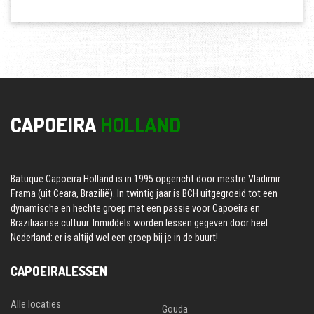
CAPOEIRA
HOLLAND
Batuque Capoeira Holland is in 1995 opgericht door mestre Vladimir
Frama (uit Ceara, Brazilië). In twintig jaar is BCH uitgegroeid tot een
dynamische en hechte groep met een passie voor Capoeira en
Braziliaanse cultuur. Inmiddels worden lessen gegeven door heel
Nederland: er is altijd wel een groep bij je in de buurt!
CAPOEIRALESSEN
Alle locaties
Gouda